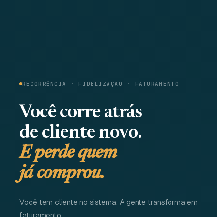
RECORRÊNCIA · FIDELIZAÇÃO · FATURAMENTO
Você corre atrás
de cliente novo.
E perde quem
já comprou.
Você tem cliente no sistema. A gente transforma em
faturamento.