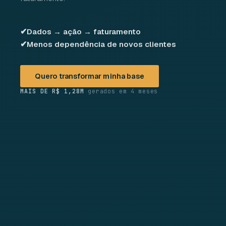
✔
Dados → ação → faturamento
✔
Menos dependência de novos clientes
Quero transformar minha base
MAIS DE R$ 1,28M
gerados em 4 meses